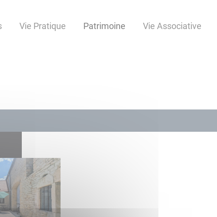
s
Vie Pratique
Patrimoine
Vie Associative