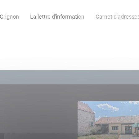
Grignon
La lettre d'information
Carnet d'adresse