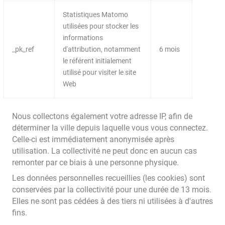
Statistiques Matomo
utilisées pour stocker les
informations
_pk_ref
d'attribution, notamment
6 mois
le référent initialement
utilisé pour visiter le site
Web
Nous collectons également votre adresse IP, afin de
déterminer la ville depuis laquelle vous vous connectez.
Celle-ci est immédiatement anonymisée après
utilisation. La collectivité ne peut donc en aucun cas
remonter par ce biais à une personne physique.
Les données personnelles recueillies (les cookies) sont
conservées par la collectivité pour une durée de 13 mois.
Elles ne sont pas cédées à des tiers ni utilisées à d'autres
fins.