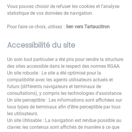
Vous pouvez choisir de refuser les cookies et l’analyse
statistique de vos données de navigation.
Pour faire ce choix, utilisez :
lien vers Tartaucitron
Accessibilité du site
Un soin tout particulier a été pris pour rendre la structure
des sites accessible dans le respect des normes RGAA.
Un site robuste : Le site a été optimisé pour la
compatibilité avec les agents utilisateurs actuels et
futurs (différents navigateurs et terminaux de
consultations), y compris les technologies d'assistance.
Un site perceptible : Les informations sont affichées sur
tous types de terminaux afin d’être perceptible par tous
les utilisateurs.
Un site Utilisable : La navigation est rendue possible au
clavier, les contenus sont affichés de manière à ce que