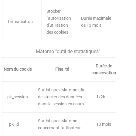
Stocker
l'autorisation
Durée maximale
Tarteaucitron
d'utilisation
de 13 mois
des cookies
Matomo "outil de statistiques"
Durée de
Nom du cookie
Finalité
conservation
Statistiques Matomo afin
pk_session
de stocker des données
1/2h
dans la session en cours
Statistiques Matomo
_pk_id
13 mois
concernant l'utilisateur