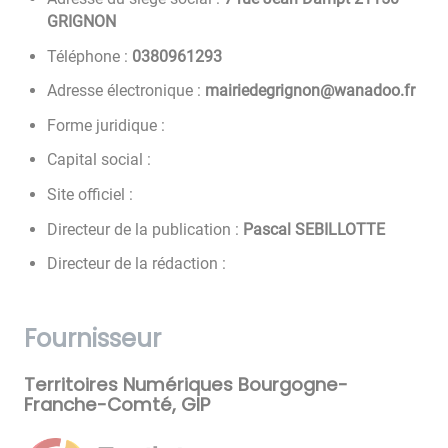
GRIGNON
Téléphone :
3921690830
Adresse électronique :
rf.oodanaw@nongirgedeiriam
Forme juridique :
Capital social :
Site officiel :
Directeur de la publication :
Pascal SEBILLOTTE
Directeur de la rédaction :
Fournisseur
Territoires Numériques Bourgogne-
Franche-Comté, GIP