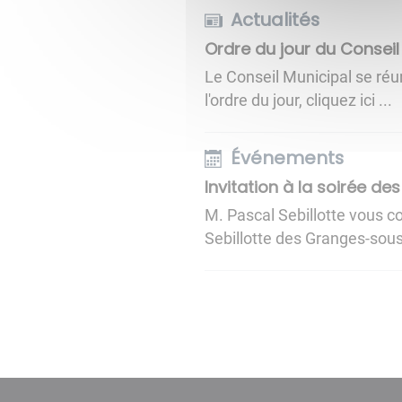
Actualités
Ordre du jour du Conseil
Le Conseil Municipal se ré
l'ordre du jour, cliquez ici ...
Événements
Invitation à la soirée d
M. Pascal Sebillotte vous 
Sebillotte des Granges-sous-Gr