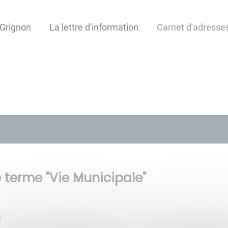
Grignon
La lettre d'information
Carnet d'adresse
 terme "
Vie Municipale
"