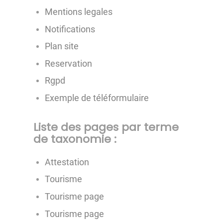
Mentions legales
Notifications
Plan site
Reservation
Rgpd
Exemple de téléformulaire
Liste des pages par terme
de taxonomie :
Attestation
Tourisme
Tourisme page
Tourisme page