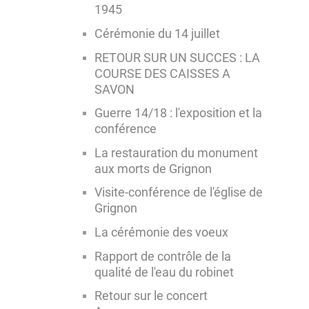
1945
Cérémonie du 14 juillet
RETOUR SUR UN SUCCES : LA
COURSE DES CAISSES A
SAVON
Guerre 14/18 : l'exposition et la
conférence
La restauration du monument
aux morts de Grignon
Visite-conférence de l'église de
Grignon
La cérémonie des voeux
Rapport de contrôle de la
qualité de l'eau du robinet
Retour sur le concert