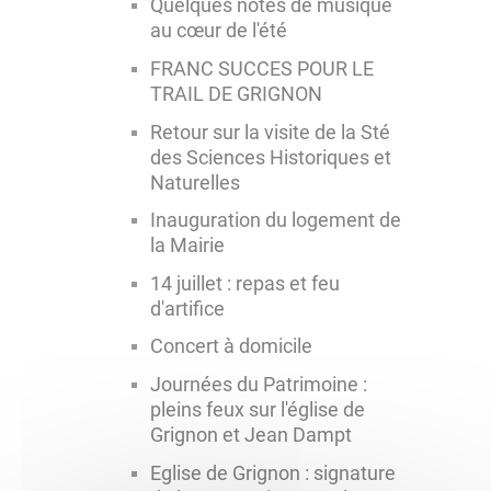
Quelques notes de musique
au cœur de l'été
FRANC SUCCES POUR LE
TRAIL DE GRIGNON
Retour sur la visite de la Sté
des Sciences Historiques et
Naturelles
Inauguration du logement de
la Mairie
14 juillet : repas et feu
d'artifice
Concert à domicile
Journées du Patrimoine :
pleins feux sur l'église de
Grignon et Jean Dampt
Eglise de Grignon : signature