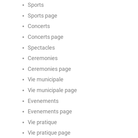
Sports
Sports page
Concerts
Concerts page
Spectacles
Ceremonies
Ceremonies page
Vie municipale
Vie municipale page
Evenements
Evenements page
Vie pratique
Vie pratique page