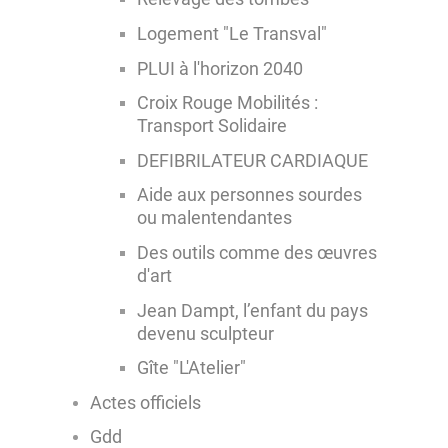
Logement "Le Transval"
PLUI à l'horizon 2040
Croix Rouge Mobilités :
Transport Solidaire
DEFIBRILATEUR CARDIAQUE
Aide aux personnes sourdes
ou malentendantes
Des outils comme des œuvres
d'art
Jean Dampt, l’enfant du pays
devenu sculpteur
Gîte "L'Atelier"
Actes officiels
Gdd