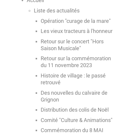
Accueil
Liste des actualités
Opération "curage de la mare"
Les vieux tracteurs à l'honneur
Retour sur le concert "Hors
Saison Musicale"
Retour sur la commémoration
du 11 novembre 2023
Histoire de village : le passé
retrouvé
Des nouvelles du calvaire de
Grignon
Distribution des colis de Noël
Comité "Culture & Animations"
Commémoration du 8 MAI