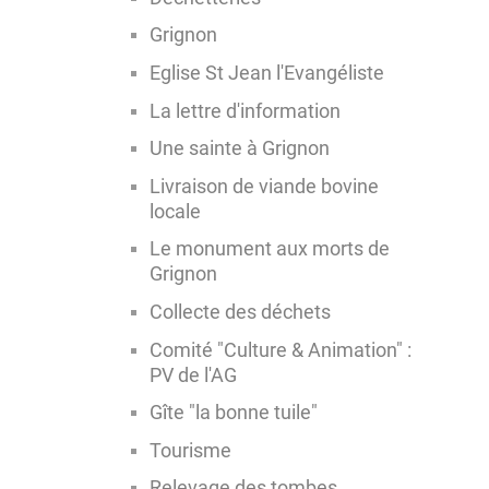
Grignon
Eglise St Jean l'Evangéliste
La lettre d'information
Une sainte à Grignon
Livraison de viande bovine
locale
Le monument aux morts de
Grignon
Collecte des déchets
Comité "Culture & Animation" :
PV de l'AG
Gîte "la bonne tuile"
Tourisme
Relevage des tombes